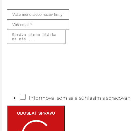
Informoval som sa a súhlasím s spracova
ODOSLAŤ SPRÁVU