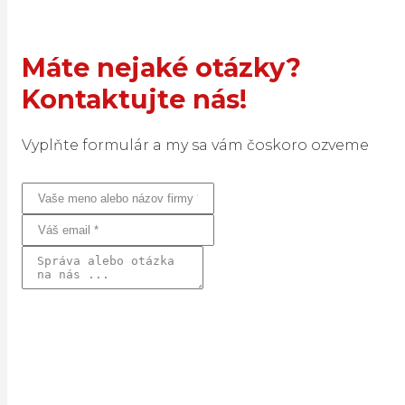
Máte nejaké otázky?
Kontaktujte nás!
Vyplňte formulár a my sa vám čoskoro ozveme