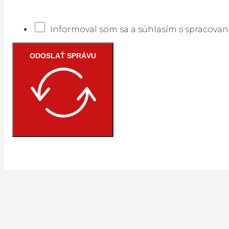
Informoval som sa a súhlasím s spracova
ODOSLAŤ SPRÁVU