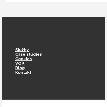
Služby
Case studies
Cookies
VOP
Blog
Kontakt