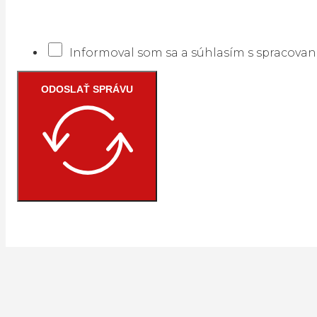
Informoval som sa a súhlasím s spracova
ODOSLAŤ SPRÁVU