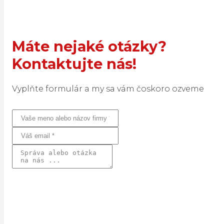
Máte nejaké otázky?
Kontaktujte nás!
Vyplňte formulár a my sa vám čoskoro ozveme