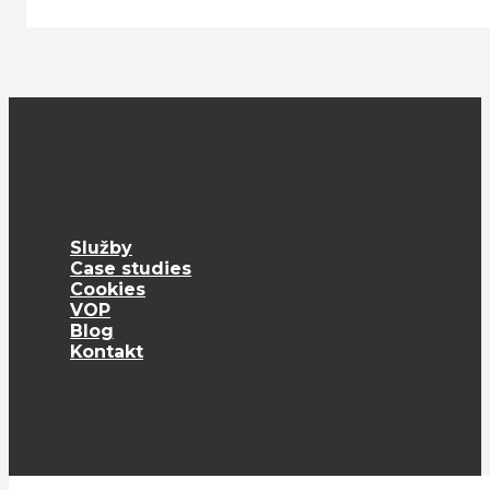
Služby
Case studies
Cookies
VOP
Blog
Kontakt