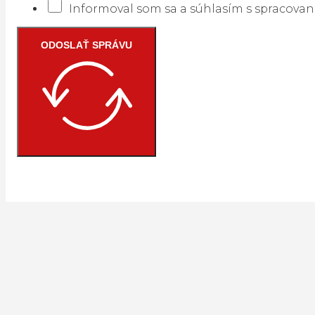
Informoval som sa a súhlasím s spracova
ODOSLAŤ SPRÁVU