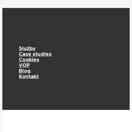
Služby
Case studies
Cookies
VOP
Blog
Kontakt