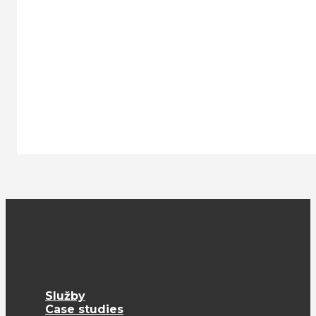
Služby
Case studies