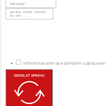
Informoval som sa a súhlasím s spracova
ODOSLAŤ SPRÁVU