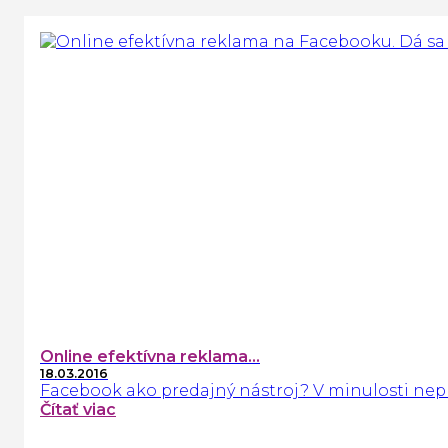
Online efektívna reklama...
18.03.2016
Facebook ako predajný nástroj? V minulosti nepre
Čítať viac