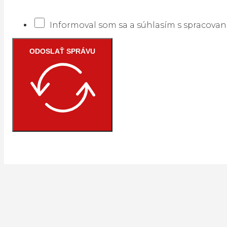
Informoval som sa a súhlasím s spracova
ODOSLAŤ SPRÁVU