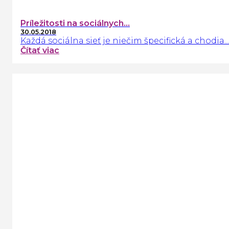
Príležitosti na sociálnych...
30.05.2018
Každá sociálna sieť je niečim špecifická a chodia...
Čítať viac