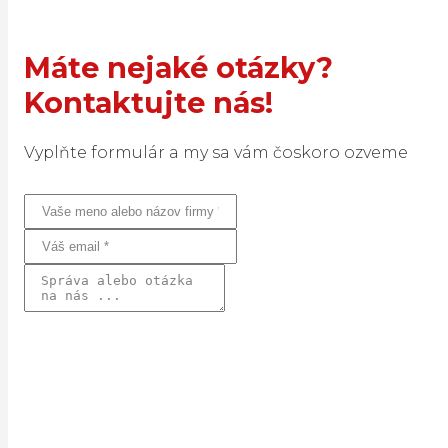
Máte nejaké otázky?
Kontaktujte nás!
Vyplňte formulár a my sa vám čoskoro ozveme